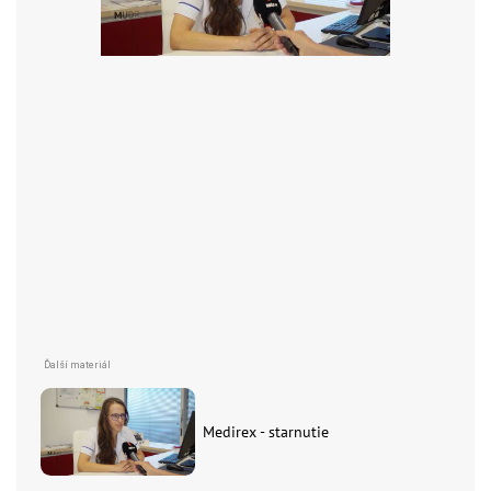
Medirex - starnutie