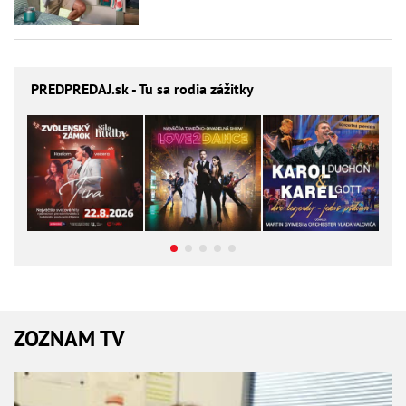
PREDPREDAJ
.sk - Tu sa rodia zážitky
ZOZNAM TV