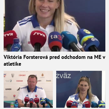
Viktória Forsterová pred odchodom na ME v
atletike