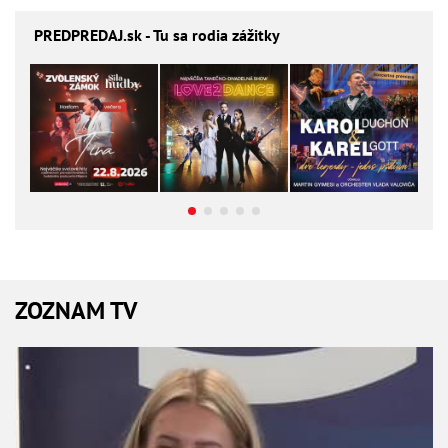
PREDPREDAJ
.sk - Tu sa rodia zážitky
ZOZNAM TV