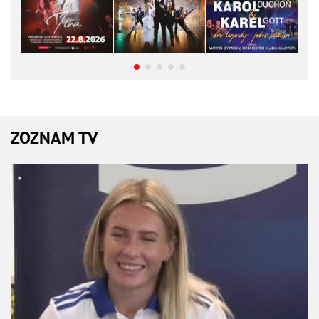
ZOZNAM TV