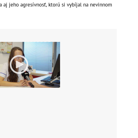
a aj jeho agresívnosť, ktorú si vybíjal na nevinnom