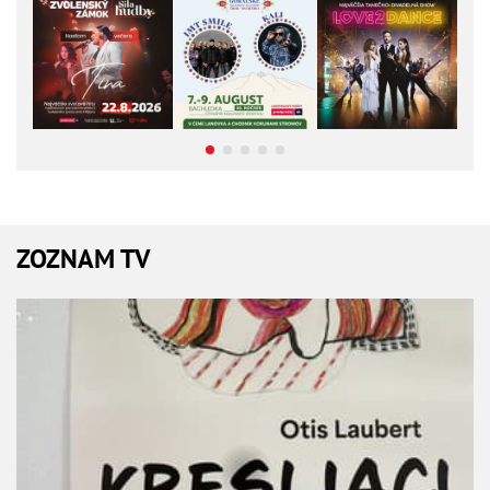
ZOZNAM TV