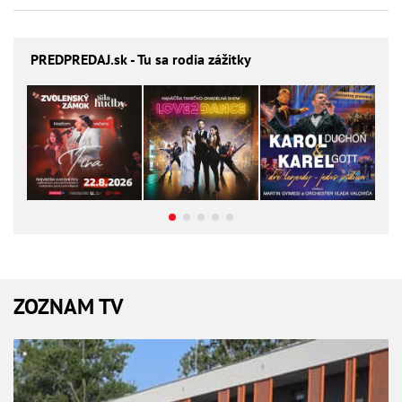
PREDPREDAJ
.sk - Tu sa rodia zážitky
ZOZNAM TV