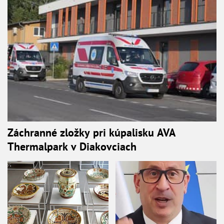
Záchranné zložky pri kúpalisku AVA
Thermalpark v Diakovciach