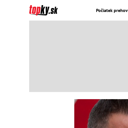
Počiatek prehovo