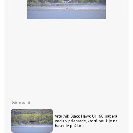
Vrtuľník Black Hawk UH-60 naberá
vodu v priehrade, ktorú použije na
hasenie požiaru