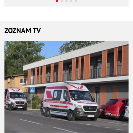
ZOZNAM TV