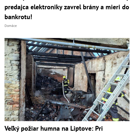
predajca elektroniky zavrel brány a mieri do
bankrotu!
Domáce
Veľký požiar humna na Liptove: Pri