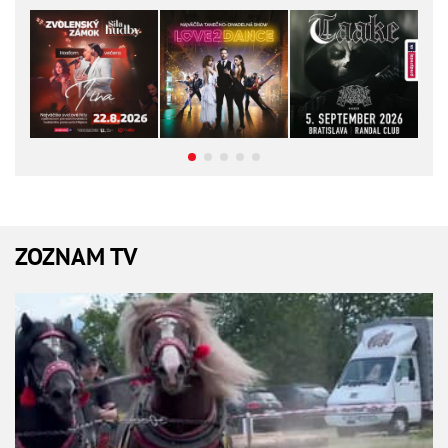
ZOZNAM TV