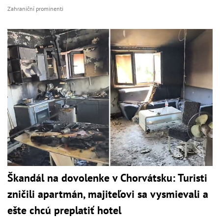
Zahraniční prominenti
Škandál na dovolenke v Chorvátsku: Turisti
zničili apartmán, majiteľovi sa vysmievali a
ešte chcú preplatiť hotel