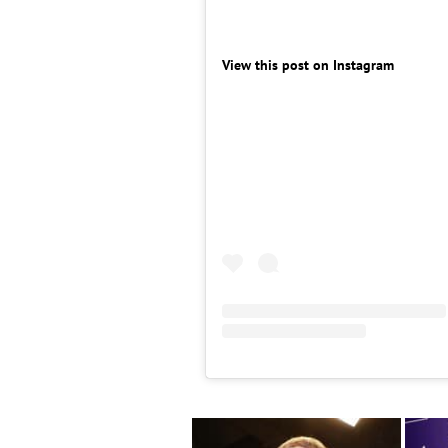
View this post on Instagram