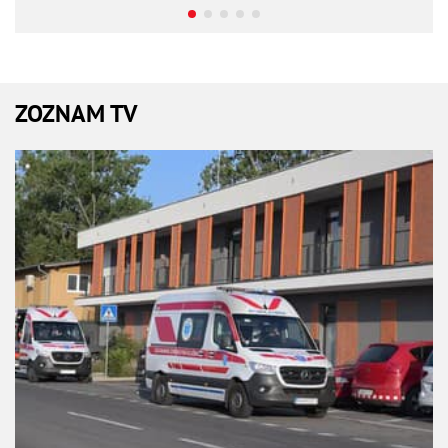
ZOZNAM TV