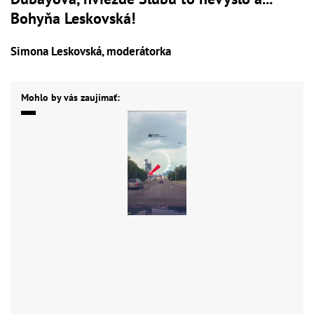
Bohyňa Leskovská!
Simona Leskovská, moderátorka
Mohlo by vás zaujímať: