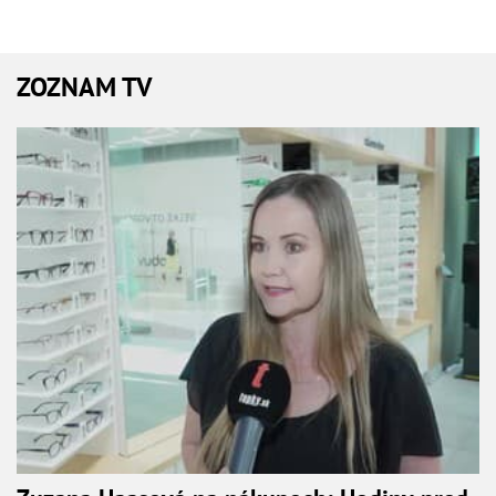
ZOZNAM TV