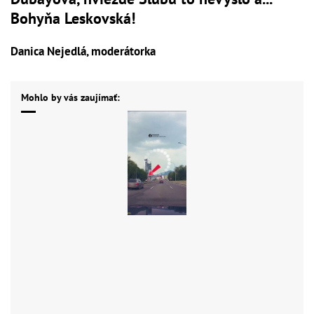
Bohyňa Leskovská!
Danica Nejedlá, moderátorka
Mohlo by vás zaujímať: