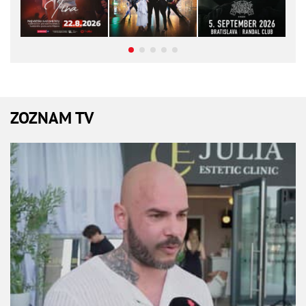
ZOZNAM TV