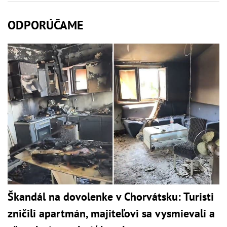
ODPORÚČAME
Škandál na dovolenke v Chorvátsku: Turisti
zničili apartmán, majiteľovi sa vysmievali a