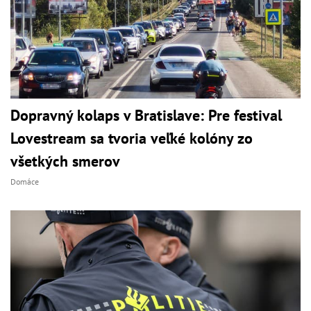
Dopravný kolaps v Bratislave: Pre festival
Lovestream sa tvoria veľké kolóny zo
všetkých smerov
Domáce