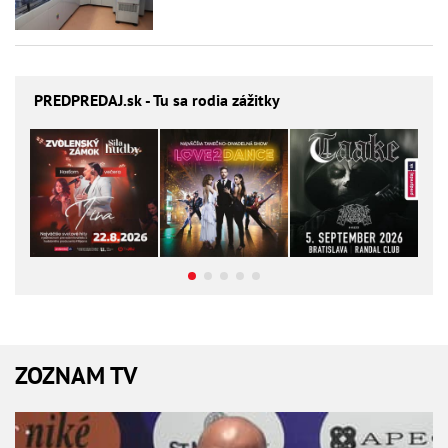
PREDPREDAJ
.sk - Tu sa rodia zážitky
ZOZNAM TV