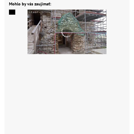
Mohlo by vás zaujímať: