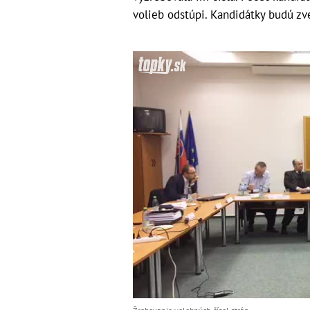
volieb odstúpi. Kandidátky budú zv