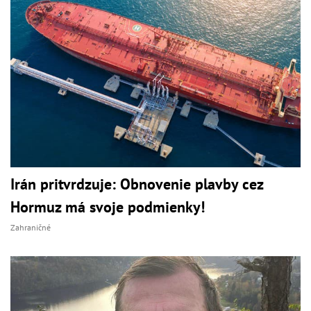
Irán pritvrdzuje: Obnovenie plavby cez
Hormuz má svoje podmienky!
Zahraničné