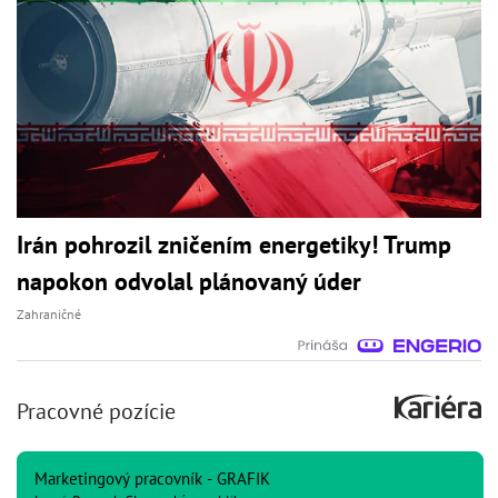
Irán pohrozil zničením energetiky! Trump
napokon odvolal plánovaný úder
Zahraničné
Pracovné pozície
Marketingový pracovník - GRAFIK