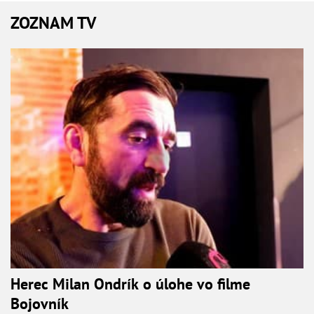
ZOZNAM TV
Herec Milan Ondrík o úlohe vo filme
Bojovník