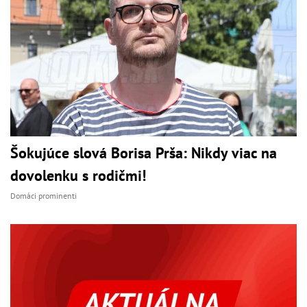
Šokujúce slová Borisa Prša: Nikdy viac na
dovolenku s rodičmi!
Domáci prominenti