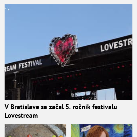
V Bratislave sa začal 5. ročník festivalu
Lovestream