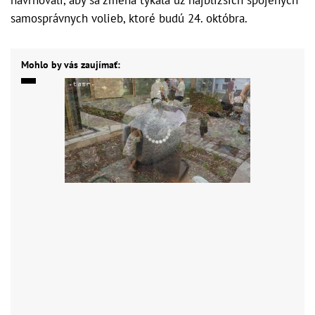
samosprávnych volieb, ktoré budú 24. októbra.
Mohlo by vás zaujímať: