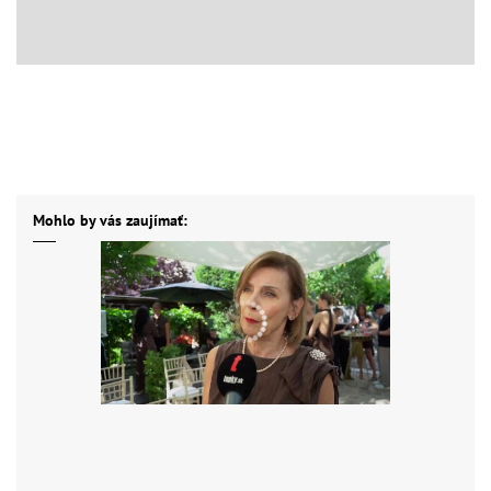
Mohlo by vás zaujímať: