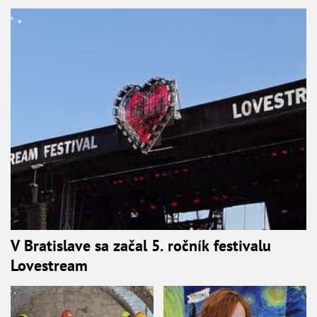
V Bratislave sa začal 5. ročník festivalu
Lovestream