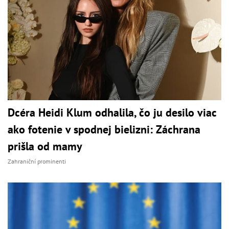
Dcéra Heidi Klum odhalila, čo ju desilo viac
ako fotenie v spodnej bielizni: Záchrana
prišla od mamy
Zahraniční prominenti