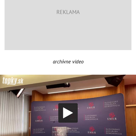
archívne video