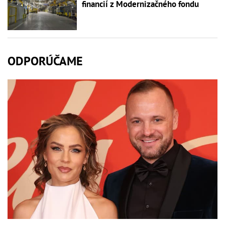
financií z Modernizačného fondu
ODPORÚČAME