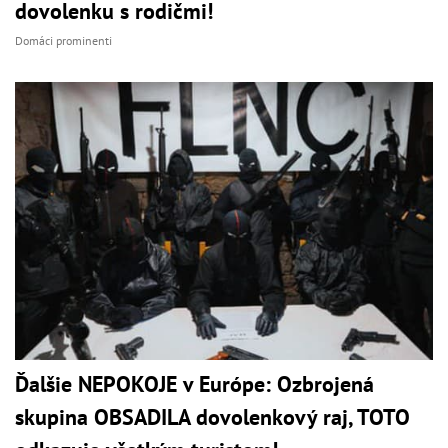
dovolenku s rodičmi!
Domáci prominenti
Ďalšie NEPOKOJE v Európe: Ozbrojená
skupina OBSADILA dovolenkový raj, TOTO