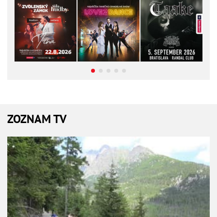
ZOZNAM TV