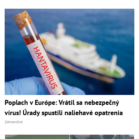
Poplach v Európe: Vrátil sa nebezpečný
vírus! Úrady spustili naliehavé opatrenia
Zahraničné