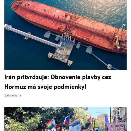
Irán pritvrdzuje: Obnovenie plavby cez
Hormuz má svoje podmienky!
Zahraničné