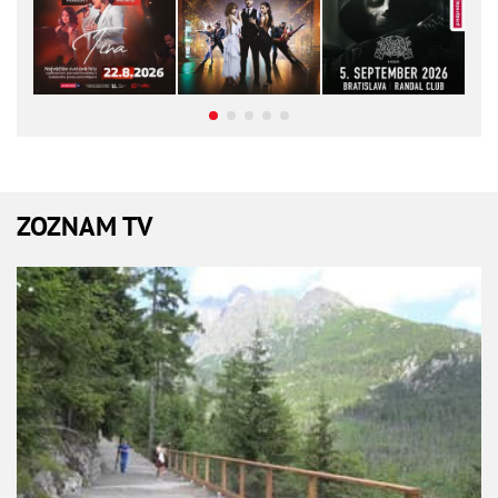
ZOZNAM TV