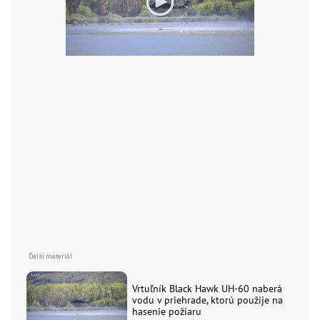
Vrtuľník Black Hawk UH-60 naberá
vodu v priehrade, ktorú použije na
hasenie požiaru