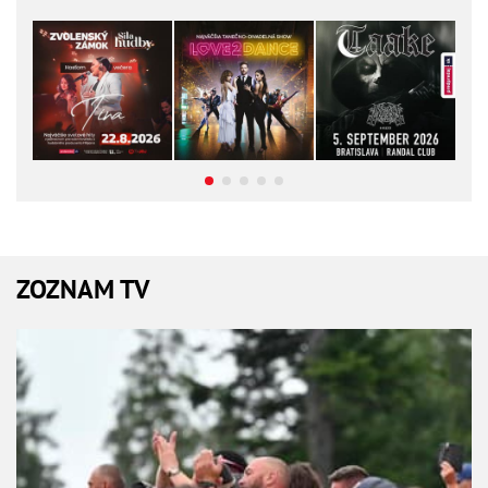
ZOZNAM TV