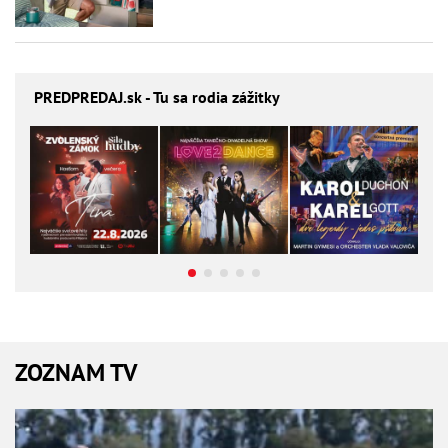
PREDPREDAJ
.sk - Tu sa rodia zážitky
ZOZNAM TV