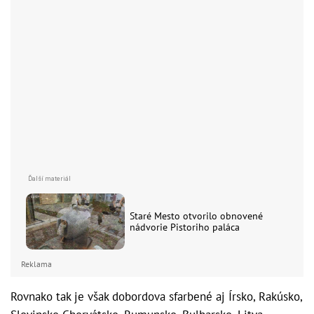
Staré Mesto otvorilo obnovené
nádvorie Pistoriho paláca
Reklama
Rovnako tak je však dobordova sfarbené aj Írsko, Rakúsko,