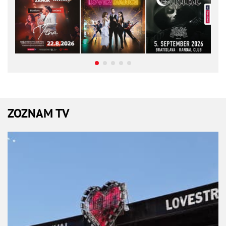
ZOZNAM TV