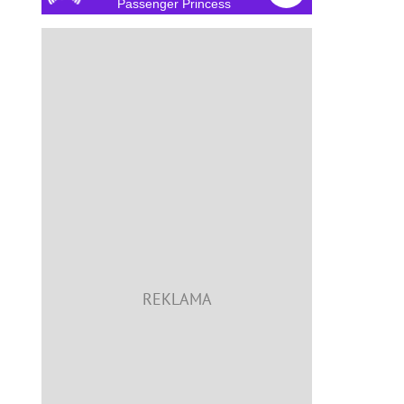
Passenger Princess