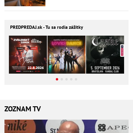
PREDPREDAJ
.sk - Tu sa rodia zážitky
ZOZNAM TV