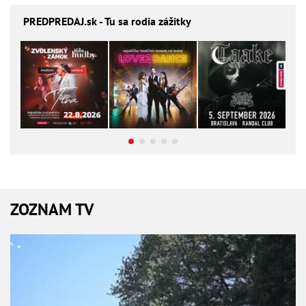
PREDPREDAJ
.sk - Tu sa rodia zážitky
ZOZNAM TV