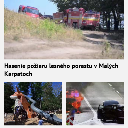
Hasenie požiaru lesného porastu v Malých
Karpatoch