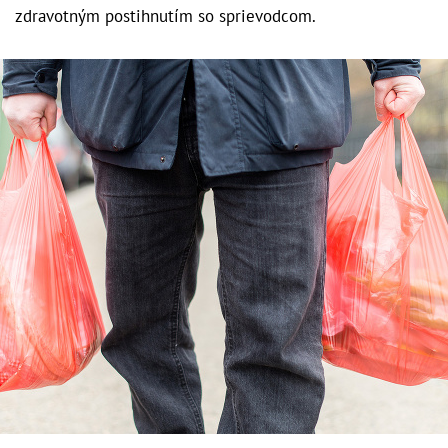
zdravotným postihnutím so sprievodcom.