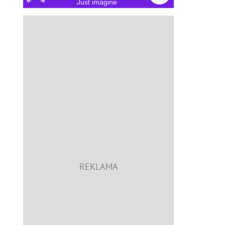
Just imagine