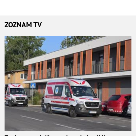
ZOZNAM TV