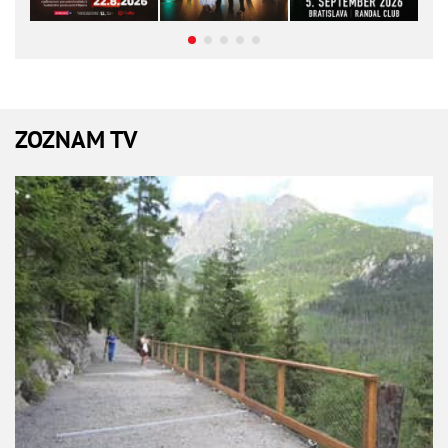
ZOZNAM TV