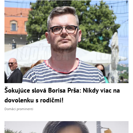
Šokujúce slová Borisa Prša: Nikdy viac na
dovolenku s rodičmi!
Domáci prominenti