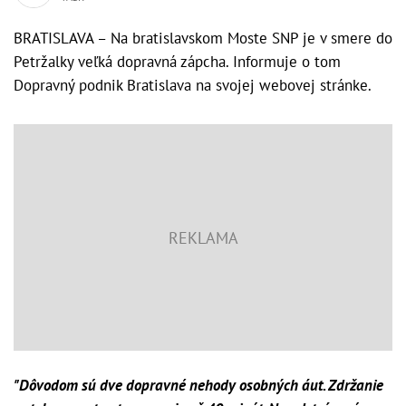
BRATISLAVA – Na bratislavskom Moste SNP je v smere do
Petržalky veľká dopravná zápcha. Informuje o tom
Dopravný podnik Bratislava na svojej webovej stránke.
"Dôvodom sú dve dopravné nehody osobných áut. Zdržanie