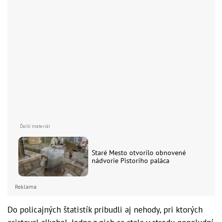
Staré Mesto otvorilo obnovené
nádvorie Pistoriho paláca
Reklama
Do policajných štatistík pribudli aj nehody, pri ktorých