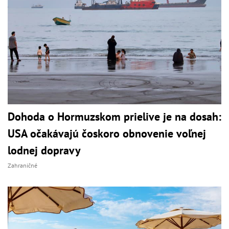
Dohoda o Hormuzskom prielive je na dosah:
USA očakávajú čoskoro obnovenie voľnej
lodnej dopravy
Zahraničné