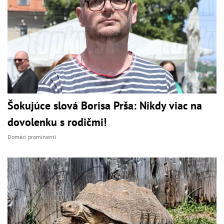
Šokujúce slová Borisa Prša: Nikdy viac na
dovolenku s rodičmi!
Domáci prominenti