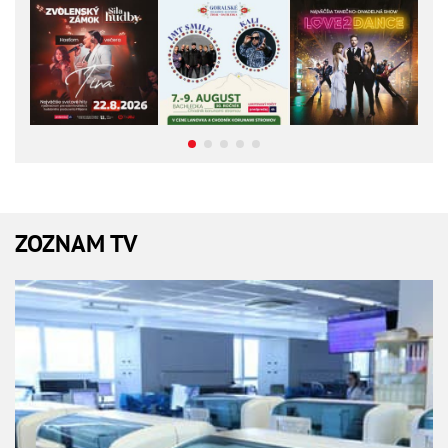
ZOZNAM TV