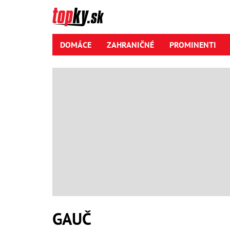
DOMÁCE
ZAHRANIČNÉ
PROMINENTI
GAUČ