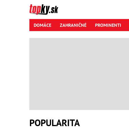
DOMÁCE
ZAHRANIČNÉ
PROMINENTI
POPULARITA