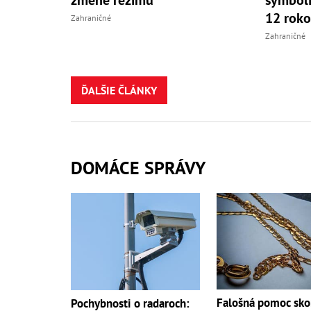
12 roko
Zahraničné
Zahraničné
ĎALŠIE ČLÁNKY
DOMÁCE SPRÁVY
Falošná pomoc sko
Pochybnosti o radaroch: