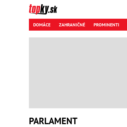
DOMÁCE
ZAHRANIČNÉ
PROMINENTI
PARLAMENT