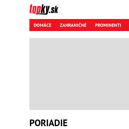
DOMÁCE
ZAHRANIČNÉ
PROMINENTI
PORIADIE