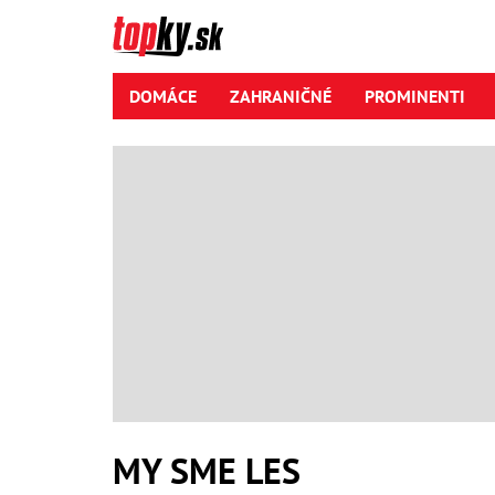
DOMÁCE
ZAHRANIČNÉ
PROMINENTI
MY SME LES