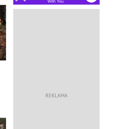
With You