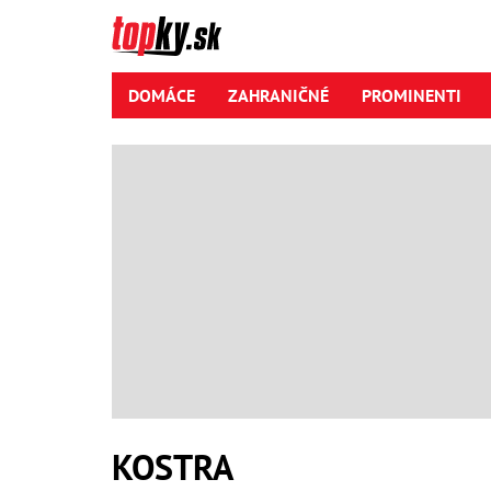
DOMÁCE
ZAHRANIČNÉ
PROMINENTI
KOSTRA