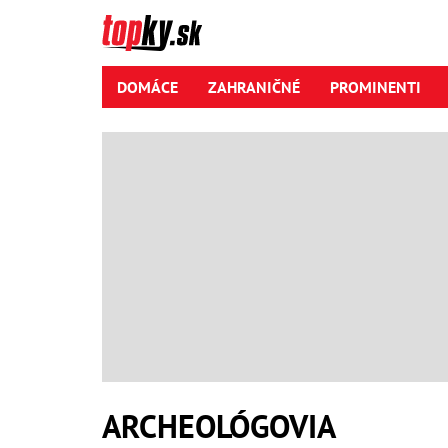
DOMÁCE
ZAHRANIČNÉ
PROMINENTI
ARCHEOLÓGOVIA