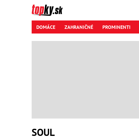
DOMÁCE
ZAHRANIČNÉ
PROMINENTI
SOUL