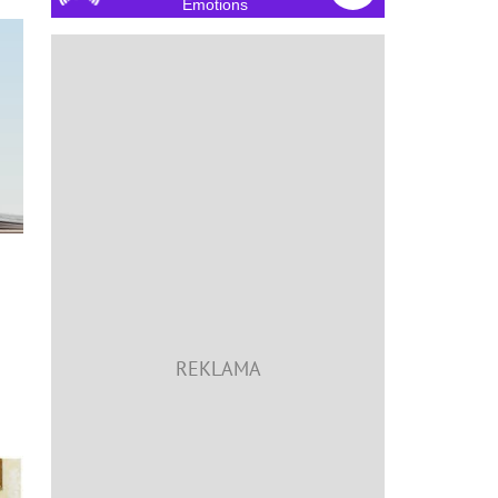
Emotions