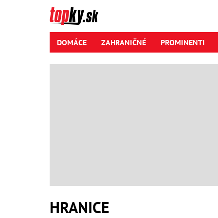
DOMÁCE
ZAHRANIČNÉ
PROMINENTI
HRANICE