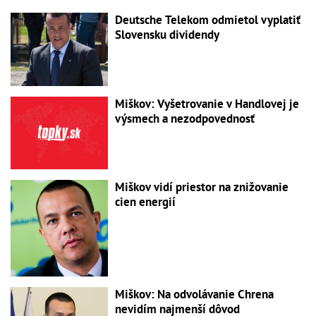
Deutsche Telekom odmietol vyplatiť
Slovensku dividendy
Miškov: Vyšetrovanie v Handlovej je
výsmech a nezodpovednosť
Miškov vidí priestor na znižovanie
cien energií
Miškov: Na odvolávanie Chrena
nevidím najmenší dôvod