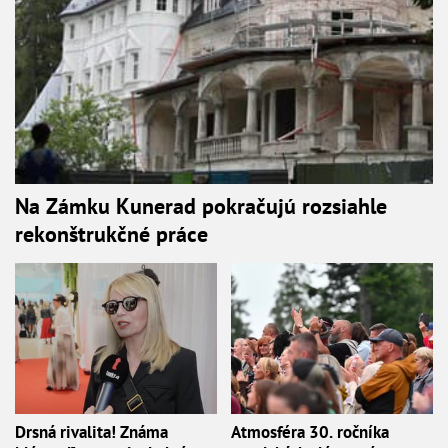
Na Zámku Kunerad pokračujú rozsiahle
rekonštrukčné práce
Drsná rivalita! Známa
Atmosféra 30. ročníka