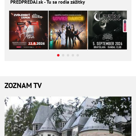
PREDPREDAJ
.sk - Tu sa rodia zážitky
ZOZNAM TV