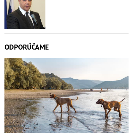
ODPORÚČAME