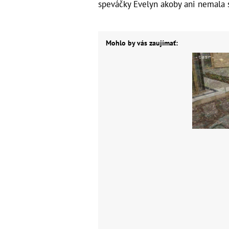
speváčky Evelyn akoby ani nemala 
Mohlo by vás zaujímať: