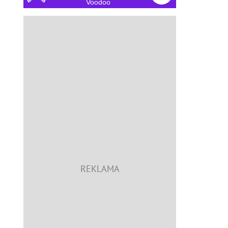
Voodoo